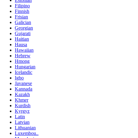
Estonian
Filipino
Finnish
Frisian
Galician
Georgian
Gujarati
Haitian
Hausa
Hawaiian
Hebrew
Hmong
Hungarian
Icelandic
Igbo
Javanese
Kannada
Kazakh
Khmer
Kurdish
Kyrgyz
Latin
Latvian
Lithuanian
Luxembou..