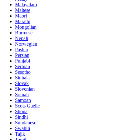
Malayalam
Maltese
Maori
Marathi
Mongolian
Burmese
Nepali
Norwegian
Pashto
Persian
Punjabi
Serbian
Sesotho
Sinhala
Slovak
Slovenian
Somali
Samoan
Scots Gaelic
Shona
Sindhi
Sundanese
Swahili
Tajik
Tamil