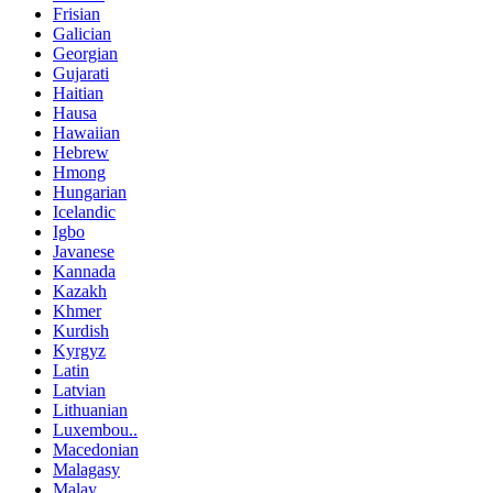
Frisian
Galician
Georgian
Gujarati
Haitian
Hausa
Hawaiian
Hebrew
Hmong
Hungarian
Icelandic
Igbo
Javanese
Kannada
Kazakh
Khmer
Kurdish
Kyrgyz
Latin
Latvian
Lithuanian
Luxembou..
Macedonian
Malagasy
Malay