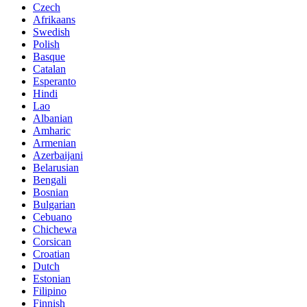
Czech
Afrikaans
Swedish
Polish
Basque
Catalan
Esperanto
Hindi
Lao
Albanian
Amharic
Armenian
Azerbaijani
Belarusian
Bengali
Bosnian
Bulgarian
Cebuano
Chichewa
Corsican
Croatian
Dutch
Estonian
Filipino
Finnish