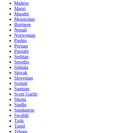
Maltese
Maori
Marathi
Mongolian
Burmese
Nepali
Norwegian
Pashto
Persian
Punjabi
Serbian
Sesotho
Sinhala
Slovak
Slovenian
Somali
Samoan
Scots Gaelic
Shona
Sindhi
Sundanese
Swahili
Tajik
Tamil
Telugu