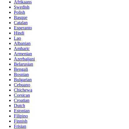
Afrikaans
Swedish
Polish
Basque
Catalan
Esperanto
Hindi
Lao
Albanian
Amharic
Armenian
Azerbaijani
Belarusian
Bengali
Bosnian
Bulgarian
Cebuano
Chichewa
Corsican
Croatian
Dutch
Estonian
Filipino
Finnish
Frisian